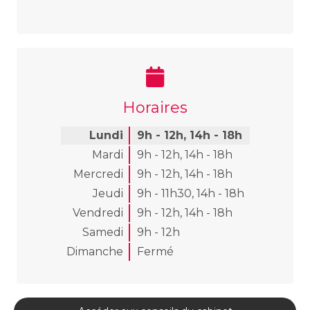
Horaires
Lundi
9h - 12h
,
14h - 18h
Mardi
9h - 12h
,
14h - 18h
Mercredi
9h - 12h
,
14h - 18h
Jeudi
9h - 11h30
,
14h - 18h
Vendredi
9h - 12h
,
14h - 18h
Samedi
9h - 12h
Dimanche
Fermé