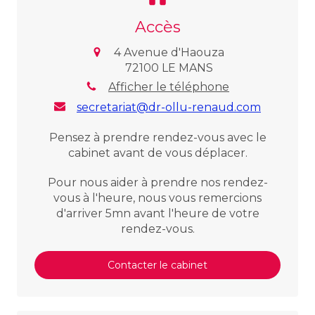
Accès
4 Avenue d'Haouza
72100
LE MANS
Afficher le téléphone
secretariat@dr-ollu-renaud.com
Pensez à prendre rendez-vous avec le
cabinet avant de vous déplacer.
Pour nous aider à prendre nos rendez-
vous à l'heure, nous vous remercions
d'arriver 5mn avant l'heure de votre
rendez-vous.
Contacter le cabinet