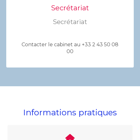
Secrétariat
Secrétariat
Contacter le cabinet au +33 2 43 50 08
00
Informations pratiques