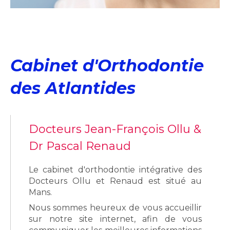
Cabinet d'Orthodontie
des Atlantides
Docteurs Jean-François Ollu &
Dr Pascal Renaud
Le cabinet d'orthodontie intégrative des
Docteurs Ollu et Renaud est situé au
Mans.
Nous sommes heureux de vous accueillir
sur notre site internet, afin de vous