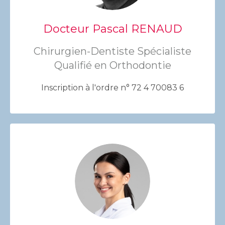
Docteur Pascal RENAUD
Chirurgien-Dentiste Spécialiste
Qualifié en Orthodontie
Inscription à l'ordre n° 72 4 70083 6