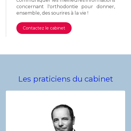
communiquer les meilleures informations
concernant l'orthodontie pour donner,
ensemble, des sourires à la vie !
Contactez le cabinet
Les praticiens du cabinet