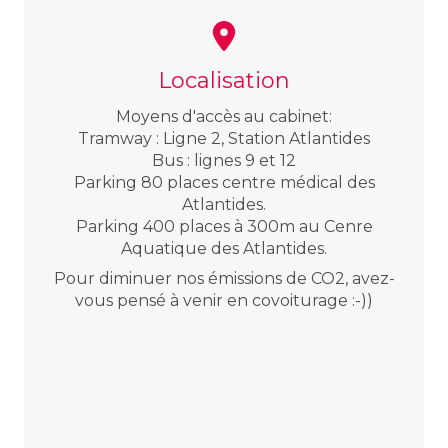
Localisation
Moyens d'accès au cabinet:
Tramway : Ligne 2, Station Atlantides
Bus : lignes 9 et 12
Parking 80 places centre médical des
Atlantides.
Parking 400 places à 300m au Cenre
Aquatique des Atlantides.
Pour diminuer nos émissions de CO2, avez-
vous pensé à venir en covoiturage :-))